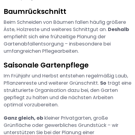
Baumrückschnitt
Beim Schneiden von Bäumen fallen häufig größere
Äste, Holzreste und weiteres Schnittgut an.
Deshalb
empfiehlt sich eine frühzeitige Planung der
Gartenabfallentsorgung – insbesondere bei
umfangreichen Pflegearbeiten.
Saisonale Gartenpflege
Im Frühjahr und Herbst entstehen regelmäßig Laub,
Pflanzenreste und weiterer Grünschnitt.
So
trägt eine
strukturierte Organisation dazu bei, den Garten
gepflegt zu halten und die nächsten Arbeiten
optimal vorzubereiten.
Ganz gleich, ob
kleiner Privatgarten, große
Grünfläche oder gewerbliches Grundstück – wir
unterstützen Sie bei der Planung einer