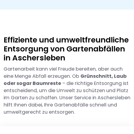
Effiziente und umweltfreundliche
Entsorgung von Gartenabfällen
in Aschersleben
Gartenarbeit kann viel Freude bereiten, aber auch
eine Menge Abfall erzeugen. Ob
Grünschnitt, Laub
oder sogar Baumreste
– die richtige Entsorgung ist
entscheidend, um die Umwelt zu schützen und Platz
im Garten zu schaffen. Unser Service in Aschersleben
hilft Ihnen dabei, Ihre Gartenabfälle schnell und
umweltgerecht zu entsorgen.