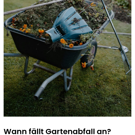
Wann fällt Gartenabfall an?