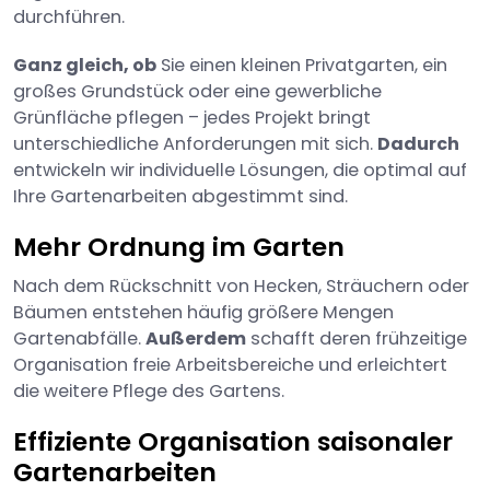
durchführen.
Ganz gleich, ob
Sie einen kleinen Privatgarten, ein
großes Grundstück oder eine gewerbliche
Grünfläche pflegen – jedes Projekt bringt
unterschiedliche Anforderungen mit sich.
Dadurch
entwickeln wir individuelle Lösungen, die optimal auf
Ihre Gartenarbeiten abgestimmt sind.
Mehr Ordnung im Garten
Nach dem Rückschnitt von Hecken, Sträuchern oder
Bäumen entstehen häufig größere Mengen
Gartenabfälle.
Außerdem
schafft deren frühzeitige
Organisation freie Arbeitsbereiche und erleichtert
die weitere Pflege des Gartens.
Effiziente Organisation saisonaler
Gartenarbeiten