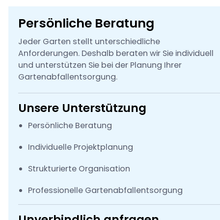
Persönliche Beratung
Jeder Garten stellt unterschiedliche
Anforderungen. Deshalb beraten wir Sie individuell
und unterstützen Sie bei der Planung Ihrer
Gartenabfallentsorgung.
Unsere Unterstützung
Persönliche Beratung
Individuelle Projektplanung
Strukturierte Organisation
Professionelle Gartenabfallentsorgung
Unverbindlich anfragen