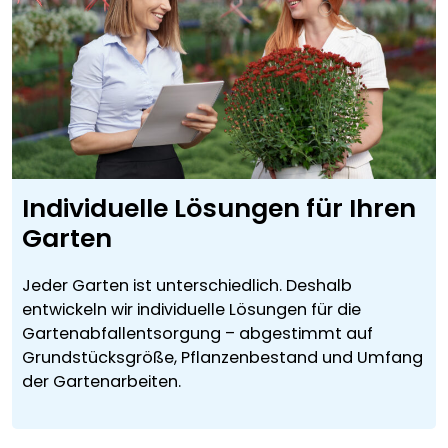
Individuelle Lösungen für Ihren
Garten
Jeder Garten ist unterschiedlich. Deshalb
entwickeln wir individuelle Lösungen für die
Gartenabfallentsorgung – abgestimmt auf
Grundstücksgröße, Pflanzenbestand und Umfang
der Gartenarbeiten.