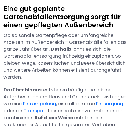
Eine gut geplante
Gartenabfallentsorgung sorgt für
einen gepflegten Außenbereich
Ob saisonale Gartenpflege oder umfangreiche
Arbeiten im Außenbereich – Gartenabfälle fallen das
ganze Jahr über an.
Deshalb
lohnt es sich, die
Gartenabfallentsorgung frühzeitig einzuplanen. So
bleiben Wege, Rasenflächen und Beete übersichtlich
und weitere Arbeiten können effizient durchgeführt
werden.
Darüber hinaus
entstehen häufig zusätzliche
Aufgaben rund um Haus und Grundstück. Leistungen
wie eine
Entrümpelung
, eine allgemeine
Entsorgung
oder ein
Transport
lassen sich sinnvoll miteinander
kombinieren.
Auf diese Weise
entsteht ein
strukturierter Ablauf für Ihr gesamtes Vorhaben.