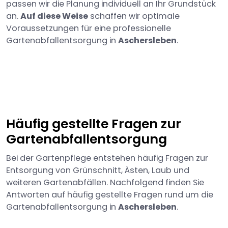
passen wir die Planung individuell an Ihr Grundstück
an.
Auf diese Weise
schaffen wir optimale
Voraussetzungen für eine professionelle
Gartenabfallentsorgung in
Aschersleben
.
Häufig gestellte Fragen zur
Gartenabfallentsorgung
Bei der Gartenpflege entstehen häufig Fragen zur
Entsorgung von Grünschnitt, Ästen, Laub und
weiteren Gartenabfällen. Nachfolgend finden Sie
Antworten auf häufig gestellte Fragen rund um die
Gartenabfallentsorgung in
Aschersleben
.