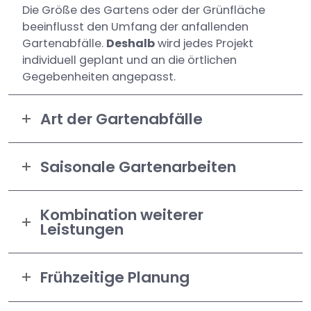
Die Größe des Gartens oder der Grünfläche
beeinflusst den Umfang der anfallenden
Gartenabfälle.
Deshalb
wird jedes Projekt
individuell geplant und an die örtlichen
Gegebenheiten angepasst.
Art der Gartenabfälle
Saisonale Gartenarbeiten
Kombination weiterer
Leistungen
Frühzeitige Planung