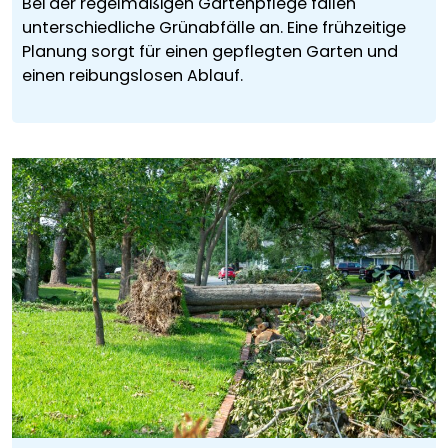
Bei der regelmäßigen Gartenpflege fallen
unterschiedliche Grünabfälle an. Eine frühzeitige
Planung sorgt für einen gepflegten Garten und
einen reibungslosen Ablauf.