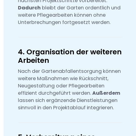
nächsten Projektschritte vorbereitet.
Dadurch
bleibt der Garten ordentlich und
weitere Pflegearbeiten können ohne
Unterbrechungen fortgesetzt werden.
4. Organisation der weiteren
Arbeiten
Nach der Gartenabfallentsorgung können
weitere Maßnahmen wie Rückschnitt,
Neugestaltung oder Pflegearbeiten
effizient durchgeführt werden.
Außerdem
lassen sich ergänzende Dienstleistungen
sinnvoll in den Projektablauf integrieren.