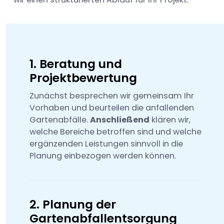
1. Beratung und
Projektbewertung
Zunächst besprechen wir gemeinsam Ihr
Vorhaben und beurteilen die anfallenden
Gartenabfälle.
Anschließend
klären wir,
welche Bereiche betroffen sind und welche
ergänzenden Leistungen sinnvoll in die
Planung einbezogen werden können.
2. Planung der
Gartenabfallentsorgung