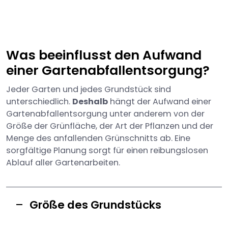
Was beeinflusst den Aufwand
einer Gartenabfallentsorgung?
Jeder Garten und jedes Grundstück sind
unterschiedlich.
Deshalb
hängt der Aufwand einer
Gartenabfallentsorgung unter anderem von der
Größe der Grünfläche, der Art der Pflanzen und der
Menge des anfallenden Grünschnitts ab. Eine
sorgfältige Planung sorgt für einen reibungslosen
Ablauf aller Gartenarbeiten.
Größe des Grundstücks