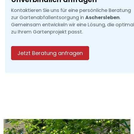
Kontaktieren Sie uns für eine persönliche Beratung
zur Gartenabfallentsorgung in
Aschersleben
.
Gemeinsam entwickeln wir eine Lösung, die optima
zu Ihrem Gartenprojekt passt.
Jetzt Beratung anfragen