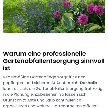
Warum eine professionelle
Gartenabfallentsorgung sinnvoll
ist
Regelmäßige Gartenpflege sorgt für einen
gepflegten und sicheren Außenbereich.
Deshalb
lohnt es sich, die Gartenabfallentsorgung frühzeitig
in die Planung einzubeziehen. So lassen sich
Grünschnitt, Äste und Laub kontinuierlich
organisieren und weitere Gartenarbeiten effizient