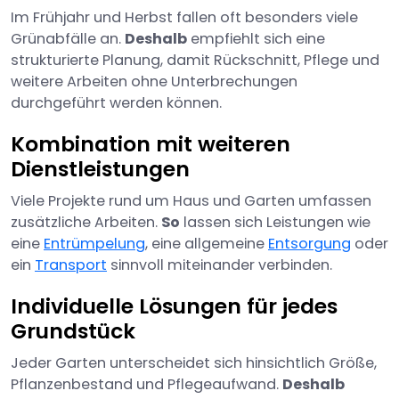
Im Frühjahr und Herbst fallen oft besonders viele
Grünabfälle an.
Deshalb
empfiehlt sich eine
strukturierte Planung, damit Rückschnitt, Pflege und
weitere Arbeiten ohne Unterbrechungen
durchgeführt werden können.
Kombination mit weiteren
Dienstleistungen
Viele Projekte rund um Haus und Garten umfassen
zusätzliche Arbeiten.
So
lassen sich Leistungen wie
eine
Entrümpelung
, eine allgemeine
Entsorgung
oder
ein
Transport
sinnvoll miteinander verbinden.
Individuelle Lösungen für jedes
Grundstück
Jeder Garten unterscheidet sich hinsichtlich Größe,
Pflanzenbestand und Pflegeaufwand.
Deshalb