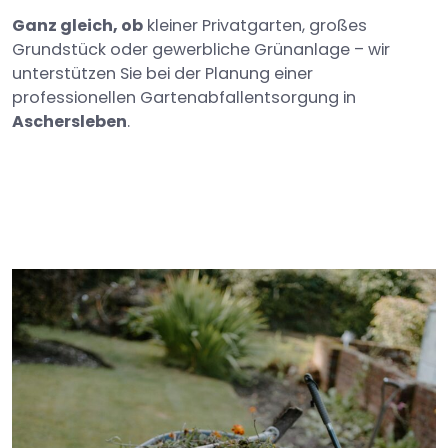
Ganz gleich, ob
kleiner Privatgarten, großes
Grundstück oder gewerbliche Grünanlage – wir
unterstützen Sie bei der Planung einer
professionellen Gartenabfallentsorgung in
Aschersleben
.