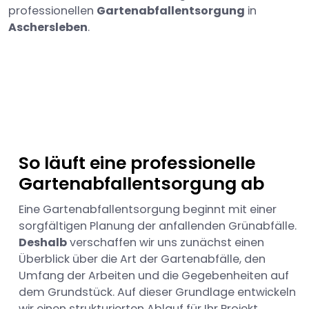
professionellen
Gartenabfallentsorgung
in
Aschersleben
.
So läuft eine professionelle
Gartenabfallentsorgung ab
Eine Gartenabfallentsorgung beginnt mit einer
sorgfältigen Planung der anfallenden Grünabfälle.
Deshalb
verschaffen wir uns zunächst einen
Überblick über die Art der Gartenabfälle, den
Umfang der Arbeiten und die Gegebenheiten auf
dem Grundstück. Auf dieser Grundlage entwickeln
wir einen strukturierten Ablauf für Ihr Projekt.