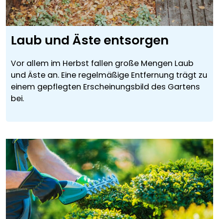
Laub und Äste entsorgen
Vor allem im Herbst fallen große Mengen Laub
und Äste an. Eine regelmäßige Entfernung trägt zu
einem gepflegten Erscheinungsbild des Gartens
bei.