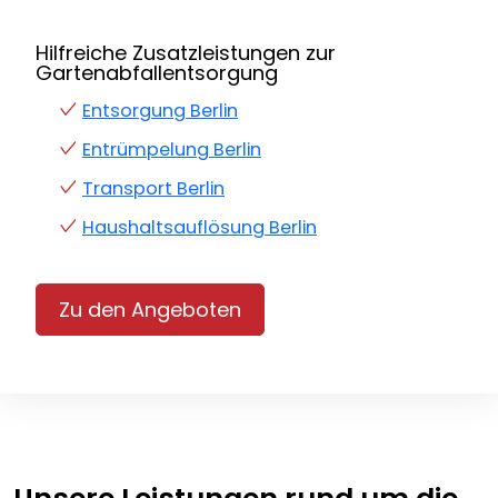
Hilfreiche Zusatzleistungen zur
Gartenabfallentsorgung
Entsorgung Berlin
Entrümpelung Berlin
Transport Berlin
Haushaltsauflösung Berlin
Zu den Angeboten