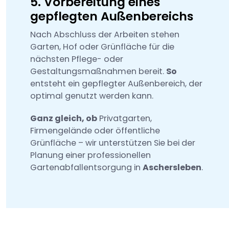
5. Vorbereitung eines
gepflegten Außenbereichs
Nach Abschluss der Arbeiten stehen
Garten, Hof oder Grünfläche für die
nächsten Pflege- oder
Gestaltungsmaßnahmen bereit.
So
entsteht ein gepflegter Außenbereich, der
optimal genutzt werden kann.
Ganz gleich, ob
Privatgarten,
Firmengelände oder öffentliche
Grünfläche – wir unterstützen Sie bei der
Planung einer professionellen
Gartenabfallentsorgung in
Aschersleben
.