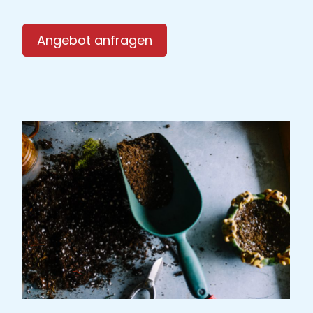
Angebot anfragen