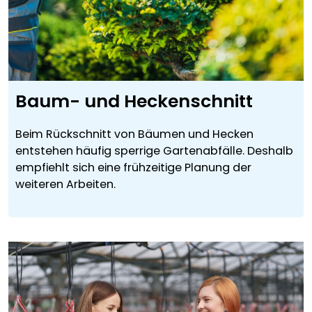
Baum- und Heckenschnitt
Beim Rückschnitt von Bäumen und Hecken
entstehen häufig sperrige Gartenabfälle. Deshalb
empfiehlt sich eine frühzeitige Planung der
weiteren Arbeiten.