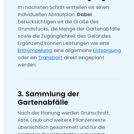
Im nächsten Schritt erstellen wir einen
individuellen Ablaufplan.
Dabei
berücksichtigen wir die Größe des
Grundstücks, die Menge der Gartenabfälle
sowie die Zugänglichkeit des Geländes.
Ergänzend können Leistungen wie eine
Entrümpelung
, eine allgemeine
Entsorgung
oder ein
Transport
direkt eingeplant
werden.
3. Sammlung der
Gartenabfälle
Nach der Planung werden Grünschnitt,
Äste, Laub und weitere Pflanzenreste
übersichtlich gesammelt und für die