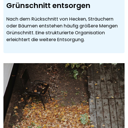
Grünschnitt entsorgen
Nach dem Rückschnitt von Hecken, Sträuchern
oder Bäumen entstehen häufig größere Mengen
Grünschnitt. Eine strukturierte Organisation
erleichtert die weitere Entsorgung.