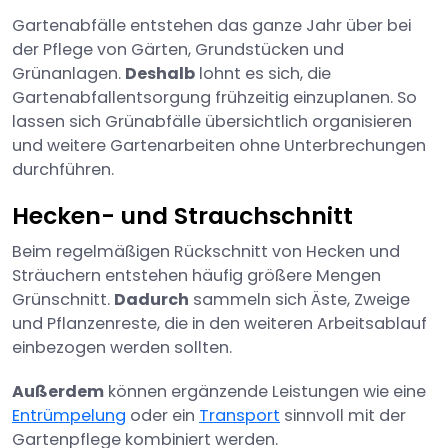
Gartenabfälle entstehen das ganze Jahr über bei
der Pflege von Gärten, Grundstücken und
Grünanlagen.
Deshalb
lohnt es sich, die
Gartenabfallentsorgung frühzeitig einzuplanen. So
lassen sich Grünabfälle übersichtlich organisieren
und weitere Gartenarbeiten ohne Unterbrechungen
durchführen.
Hecken- und Strauchschnitt
Beim regelmäßigen Rückschnitt von Hecken und
Sträuchern entstehen häufig größere Mengen
Grünschnitt.
Dadurch
sammeln sich Äste, Zweige
und Pflanzenreste, die in den weiteren Arbeitsablauf
einbezogen werden sollten.
Außerdem
können ergänzende Leistungen wie eine
Entrümpelung
oder ein
Transport
sinnvoll mit der
Gartenpflege kombiniert werden.