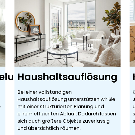
elung
Haushaltsauflösung
Bei einer vollständigen
K
Haushaltsauflösung unterstützen wir Sie
e
mit einer strukturierten Planung und
einem effizienten Ablauf. Dadurch lassen
sich auch größere Objekte zuverlässig
und übersichtlich räumen.