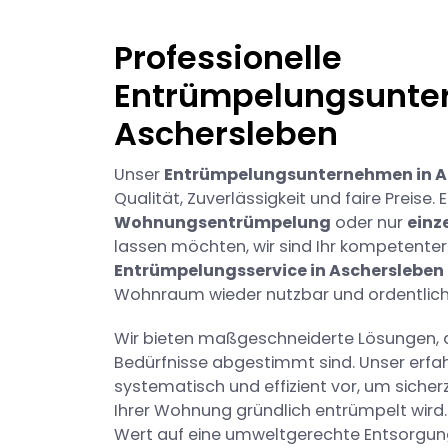
Professionelle
Entrümpelungsunte
Aschersleben
Unser
Entrümpelungsunternehmen in A
Qualität, Zuverlässigkeit und faire Preise.
Wohnungsentrümpelung
oder nur
einz
lassen möchten, wir sind Ihr kompetenter 
Entrümpelungsservice in Aschersleben
Wohnraum wieder nutzbar und ordentlich 
Wir bieten maßgeschneiderte Lösungen, d
Bedürfnisse abgestimmt sind. Unser erf
systematisch und effizient vor, um sicher
Ihrer Wohnung gründlich entrümpelt wird.
Wert auf eine umweltgerechte Entsorgu