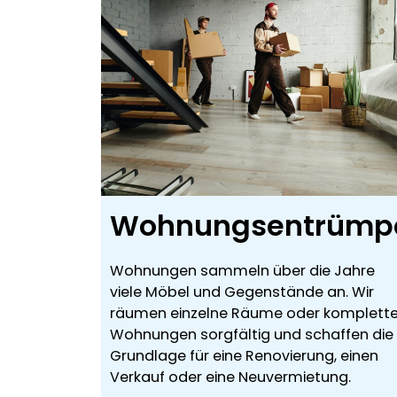
Wohnungsentrümp
Wohnungen sammeln über die Jahre
viele Möbel und Gegenstände an. Wir
räumen einzelne Räume oder komplett
Wohnungen sorgfältig und schaffen die
Grundlage für eine Renovierung, einen
Verkauf oder eine Neuvermietung.