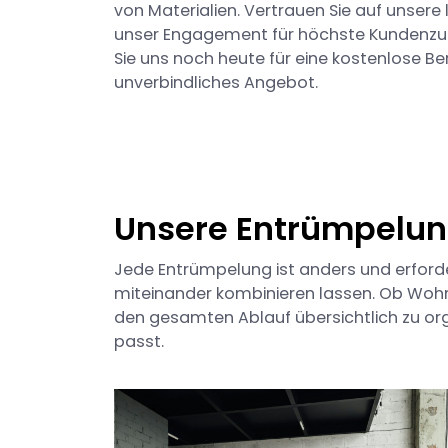
von Materialien. Vertrauen Sie auf unsere
unser Engagement für höchste Kundenzufr
Sie uns noch heute für eine kostenlose Be
unverbindliches Angebot.
Unsere Entrümpelun
Jede Entrümpelung ist anders und erforder
miteinander kombinieren lassen. Ob Wohn
den gesamten Ablauf übersichtlich zu org
passt.