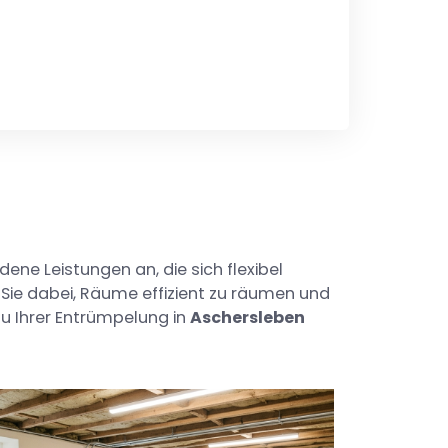
dene Leistungen an, die sich flexibel
Sie dabei, Räume effizient zu räumen und
zu Ihrer Entrümpelung in
Aschersleben